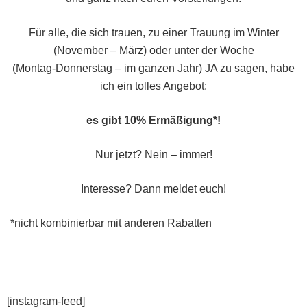
Für alle, die sich trauen, zu einer Trauung im Winter
(November – März) oder unter der Woche
(Montag-Donnerstag – im ganzen Jahr) JA zu sagen, habe
ich ein tolles Angebot:
es gibt 10% Ermäßigung*!
Nur jetzt? Nein – immer!
Interesse? Dann meldet euch!
*nicht kombinierbar mit anderen Rabatten
[instagram-feed]