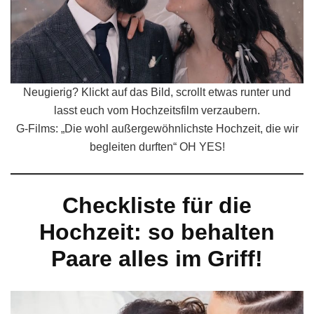
Neugierig? Klickt auf das Bild, scrollt etwas runter und
lasst euch vom Hochzeitsfilm verzaubern.
G-Films: „Die wohl außergewöhnlichste Hochzeit, die wir
begleiten durften“ OH YES!
Checkliste für die
Hochzeit: so behalten
Paare alles im Griff!