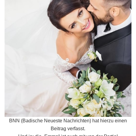
BNN (Badische Neueste Nachrichten) hat hierzu einen
Beitrag verfasst.