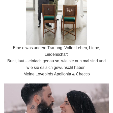
Eine etwas andere Trauung. Voller Leben, Liebe,
Leidenschaft!
Bunt, laut – einfach genau so, wie sie nun mal sind und
wie sie es sich gewünscht haben!
Meine Lovebirds Apollonia & Checco