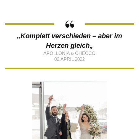
„
Komplett verschieden – aber im
Herzen gleich
„
APOLLONIA & CHECCO
02.APRIL 2022