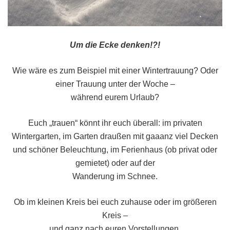
Um die Ecke denken!?!
Wie wäre es zum Beispiel mit einer Wintertrauung? Oder
einer Trauung unter der Woche –
während eurem Urlaub?
Euch „trauen“ könnt ihr euch überall: im privaten
Wintergarten, im Garten draußen mit gaaanz viel Decken
und schöner Beleuchtung, im Ferienhaus (ob privat oder
gemietet) oder auf der
Wanderung im Schnee.
Ob im kleinen Kreis bei euch zuhause oder im größeren
Kreis –
und ganz nach euren Vorstellungen.